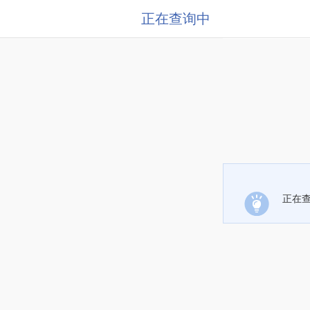
正在查询中
正在