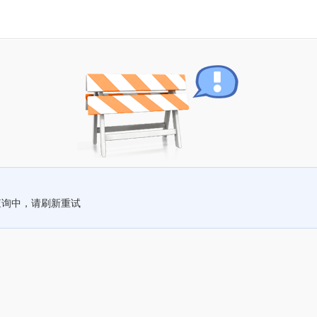
查询中，请刷新重试