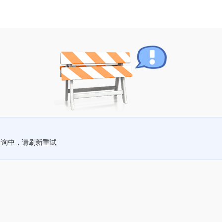
查询中，请刷新重试