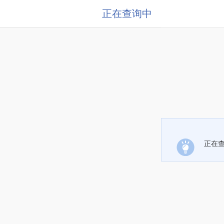
正在查询中
正在